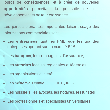
lourds de conséquences, et à créer de nouvelles
opportunités
permettant la poursuite de leur
développement et de leur croissance.
Les parties prenantes importantes faisant usage des
informations commerciales sont
Les
entreprises,
tant les PME que les grandes
entreprises opérant sur un marché B2B
Les
banques
, les compagnies d’assurance, …
Les
autorités
locales, régionales et fédérales
Les organisations d’intérêt
Les métiers du chiffre (IPCF, IEC, IRE)
Les huissiers, les avocats, les notaires, les juristes
Les professionnels et spécialistes universitaires